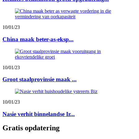
10/01/23
China maak beter-as-eksp...
10/01/23
Groot staalprovinsie maak ...
10/01/23
Nasie verhit binnelandse Ir...
Gratis opdatering