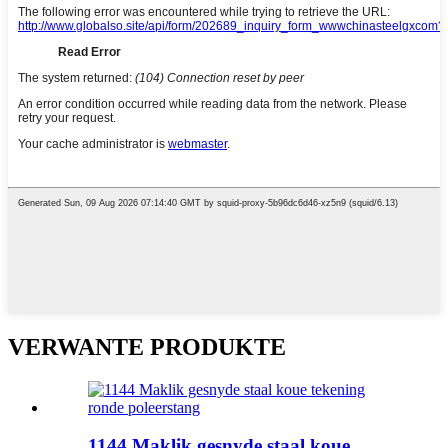
VERWANTE PRODUKTE
1144 Maklik gesnyde staal koue