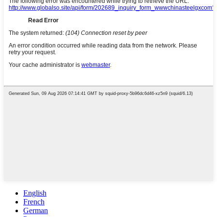
English
French
German