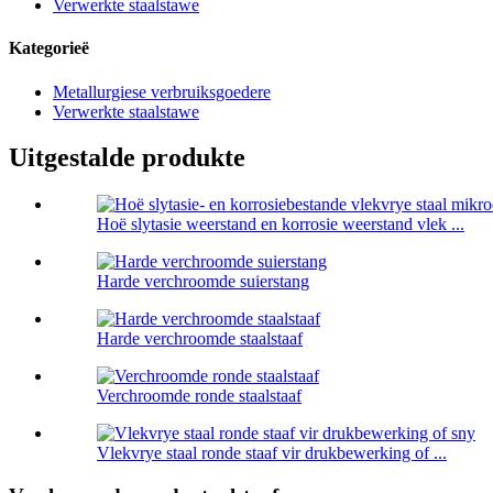
Verwerkte staalstawe
Kategorieë
Metallurgiese verbruiksgoedere
Verwerkte staalstawe
Uitgestalde produkte
Hoë slytasie weerstand en korrosie weerstand vlek ...
Harde verchroomde suierstang
Harde verchroomde staalstaaf
Verchroomde ronde staalstaaf
Vlekvrye staal ronde staaf vir drukbewerking of ...